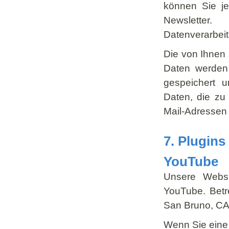
können Sie je
Newsletter
Datenverarbeit
Die von Ihnen
Daten werden 
gespeichert u
Daten, die zu
Mail-Adressen 
7. Plugins
YouTube
Unsere Websi
YouTube. Betre
San Bruno, CA
Wenn Sie eine 