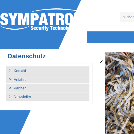
Datenschutz
Kontakt
Anfahrt
Partner
Newsletter