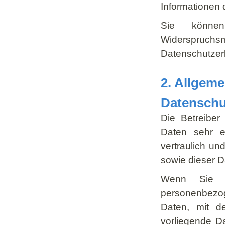
Informationen 
Sie können
Widerspruc
Datenschutzerk
2. Allgeme
Datenschu
Die Betreiber
Daten sehr e
vertraulich un
sowie dieser D
Wenn Sie d
personenbezo
Daten, mit de
vorliegende Da