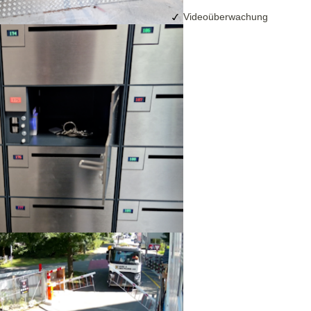
Videoüberwachung