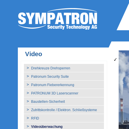
Video
Drehkreuze Drehsperren
Patronum Security Suite
Patronum Fiebererkennung
PATRONUM 3D Laserscanner
Baustellen-Sicherheit
Zutrittskontrolle / Elektron. Schließsysteme
RFID
Videoüberwachung