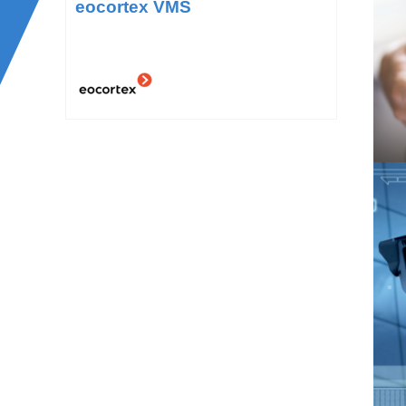
eocortex VMS