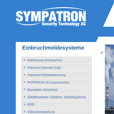
Einbruchmeldesysteme
Drehkreuze Drehsperren
Patronum Security Suite
Patronum Fiebererkennung
PATRONUM 3D Laserscanner
Baustellen-Sicherheit
Zutrittskontrolle / Elektron. Schließsysteme
RFID
Videoüberwachung