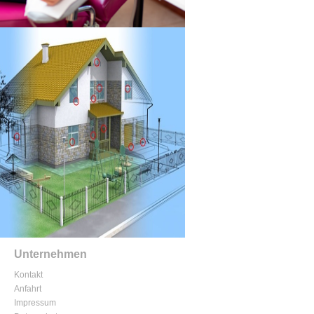
Unternehmen
Kontakt
Anfahrt
Impressum