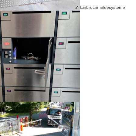
Einbruchmeldesysteme